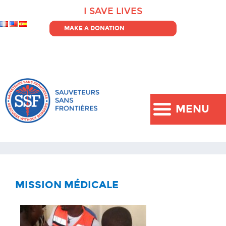
I SAVE LIVES
MAKE A DONATION
MENU
MISSION MÉDICALE