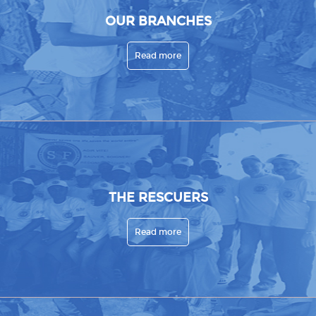
OUR BRANCHES
Read more
THE RESCUERS
Read more