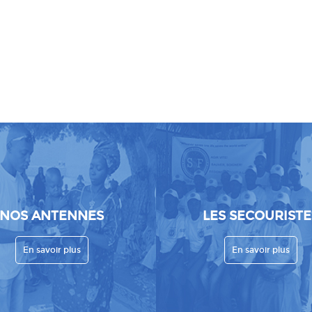
NOS ANTENNES
LES SECOURISTE
En savoir plus
En savoir plus