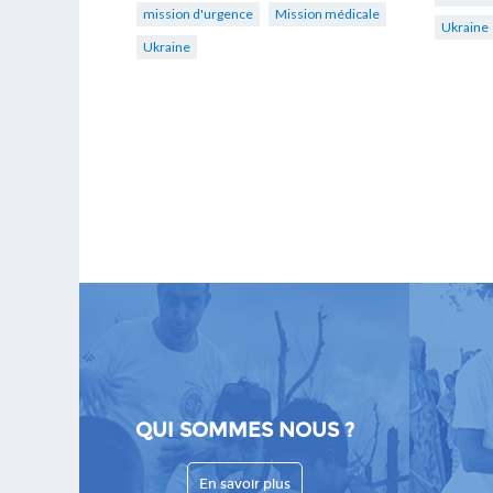
mission d'urgence
Mission médicale
Ukraine
Ukraine
QUI SOMMES NOUS ?
En savoir plus