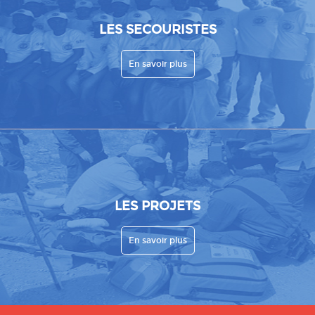
LES SECOURISTES
En savoir plus
LES PROJETS
En savoir plus