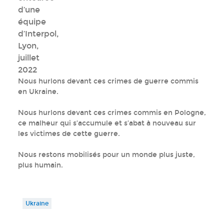
d’une
équipe
d’Interpol,
Lyon,
juillet
2022
Nous hurlons devant ces crimes de guerre commis
en Ukraine.
Nous hurlons devant ces crimes commis en Pologne,
ce malheur qui s’accumule et s’abat à nouveau sur
les victimes de cette guerre.
Nous restons mobilisés pour un monde plus juste,
plus humain.
Ukraine