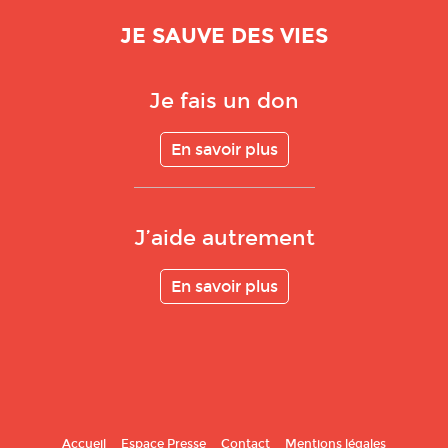
JE SAUVE DES VIES
Je fais un don
En savoir plus
J’aide autrement
En savoir plus
Accueil
Espace Presse
Contact
Mentions légales