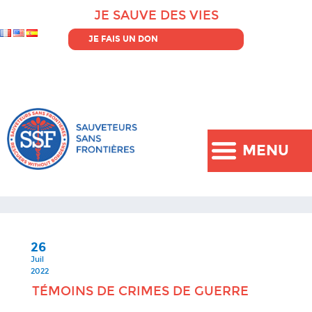
JE SAUVE DES VIES
JE FAIS UN DON
MENU
26
Juil
2022
TÉMOINS DE CRIMES DE GUERRE