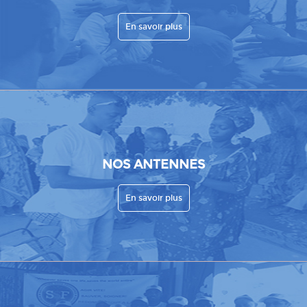
En savoir plus
NOS ANTENNES
En savoir plus