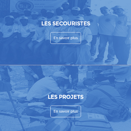
LES SECOURISTES
En savoir plus
LES PROJETS
En savoir plus