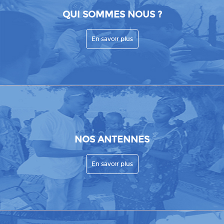
QUI SOMMES NOUS ?
En savoir plus
NOS ANTENNES
En savoir plus