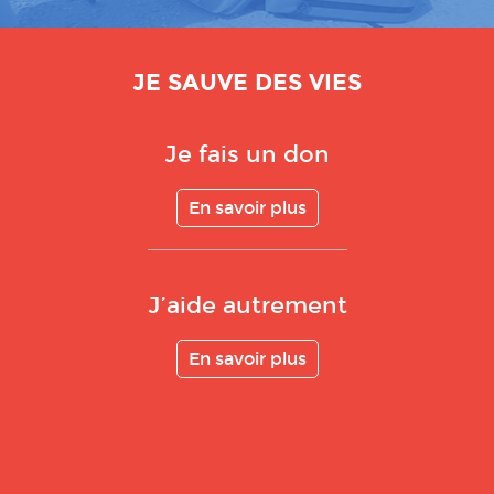
JE SAUVE DES VIES
Je fais un don
En savoir plus
J’aide autrement
En savoir plus