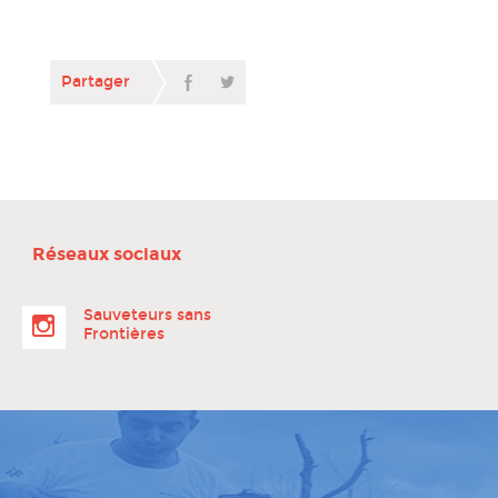
Partager
Réseaux sociaux
Sauveteurs sans
Frontières