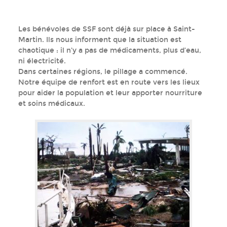
Les bénévoles de SSF sont déjà sur place à Saint-
Martin. Ils nous informent que la situation est
chaotique : il n’y a pas de médicaments, plus d’eau,
ni électricité.
Dans certaines régions, le pillage a commencé.
Notre équipe de renfort est en route vers les lieux
pour aider la population et leur apporter nourriture
et soins médicaux.