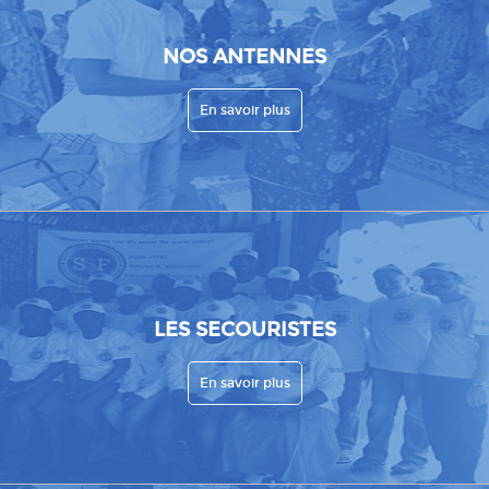
NOS ANTENNES
En savoir plus
LES SECOURISTES
En savoir plus