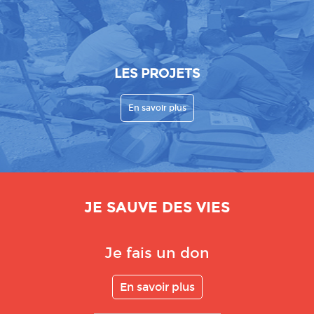
LES PROJETS
En savoir plus
JE SAUVE DES VIES
Je fais un don
En savoir plus