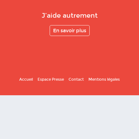
J’aide autrement
En savoir plus
Accueil
Espace Presse
Contact
Mentions légales