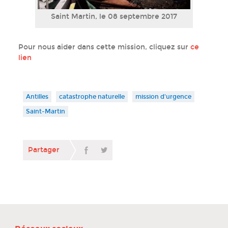
Saint Martin, le 08 septembre 2017
Pour nous aider dans cette mission, cliquez sur
ce
lien
Antilles
catastrophe naturelle
mission d'urgence
Saint-Martin
Partager