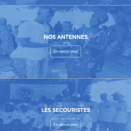
NOS ANTENNES
En savoir plus
LES SECOURISTES
En savoir plus