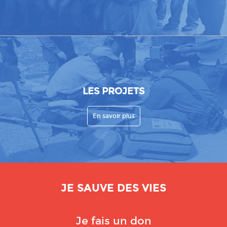
LES PROJETS
En savoir plus
JE SAUVE DES VIES
Je fais un don