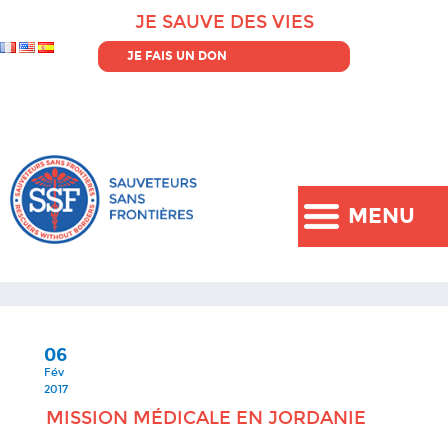
JE SAUVE DES VIES
JE FAIS UN DON
MENU
06
Fév
2017
MISSION MÉDICALE EN JORDANIE