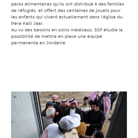
packs alimentaires qu’ils ont distribué à des familles
de réfugiés, et offert des centaines de jouets pour
les enfants qui vivent actuellement dans l’église du
Père Kalil Jaar.
Au vu des besoins en soins médicaux, SSF étudie la
possibilité de mettre en place une équipe
permanente en Jordanie.