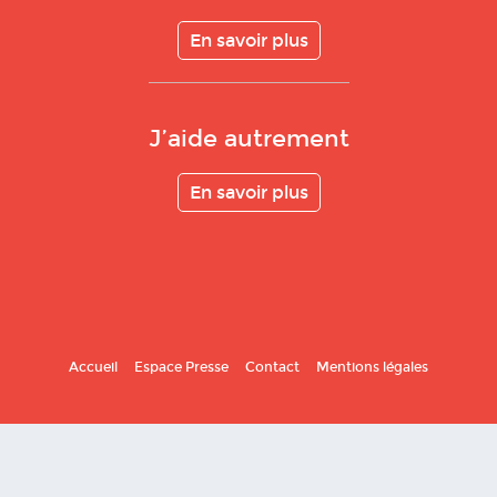
En savoir plus
J’aide autrement
En savoir plus
Accueil
Espace Presse
Contact
Mentions légales