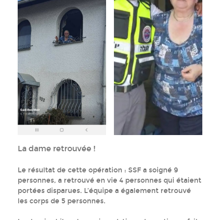
La dame retrouvée !
Le résultat de cette opération : SSF a soigné 9
personnes, a retrouvé en vie 4 personnes qui étaient
portées disparues. L’équipe a également retrouvé
les corps de 5 personnes.