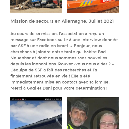
Mission de secours en Allemagne, Juillet 2021
Au cours de sa mission, l’association a reçu un
message sur Facebook suite à une interview donnée
par SSF à une radio en Israël. « Bonjour, nous
cherchons à joindre notre tante qui habite Bad
Neuenhar et dont nous sommes sans nouvelles
depuis les inondations. Pouvez-vous nous aider ? »
L’équipe de SSF a fait des recherches et l’a
finalement retrouvée en vie ! Elle a été
immédiatement mise en contact avec sa famille.
Merci à Gadi et Dani pour votre détermination !