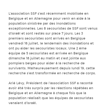
L’association SSF s’est récemment mobilisée en
Belgique et en Allemagne pour venir en aide à la
population sinistrée par des inondations
exceptionnelles. Les 8 secouristes de SSF sont venus
d’Israël et sont restés sur place 7 jours. Les 3
premiers secouristes sont arrivés en Belgique
vendredi 16 juillet, le lendemain des inondations et
ont pu aider les secouristes locaux. Une 2 ème
équipe de 5 secouristes est arrivée en Belgique
dimanche 18 juillet au matin et s’est jointe aux
pompiers belges pour aider à la recherche de
survivants. Malheureusement depuis lundi 19, cette
recherche s’est transformée en recherche de corps.
Arié Lévy, Président de l’association SSF a raconté
avoir été très surpris par les réactions répétées en
Belgique et en Allemagne à chaque fois que la
population réalisait que les équipes de secouristes
venaient d’Israël.