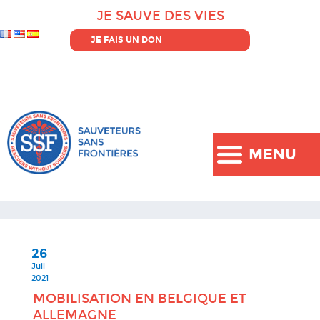
JE SAUVE DES VIES
JE FAIS UN DON
MENU
26
Juil
2021
MOBILISATION EN BELGIQUE ET
ALLEMAGNE