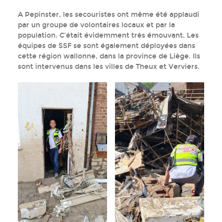
A Pepinster, les secouristes ont même été applaudi
par un groupe de volontaires locaux et par la
population. C’était évidemment très émouvant. Les
équipes de SSF se sont également déployées dans
cette région wallonne, dans la province de Liège. Ils
sont intervenus dans les villes de Theux et Verviers.