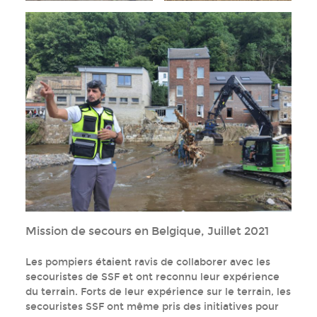
Mission de secours en Belgique, Juillet 2021
Les pompiers étaient ravis de collaborer avec les
secouristes de SSF et ont reconnu leur expérience
du terrain. Forts de leur expérience sur le terrain, les
secouristes SSF ont même pris des initiatives pour