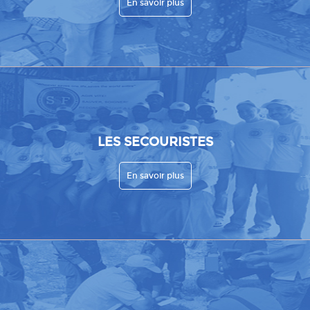
En savoir plus
LES SECOURISTES
En savoir plus