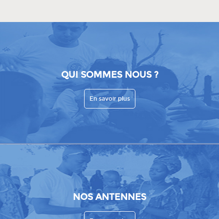
QUI SOMMES NOUS ?
En savoir plus
NOS ANTENNES