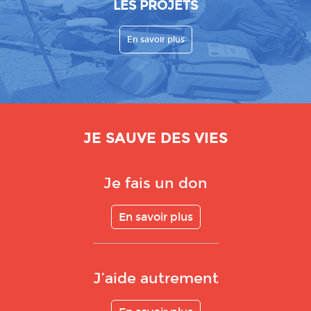
LES PROJETS
En savoir plus
JE SAUVE DES VIES
Je fais un don
En savoir plus
J’aide autrement