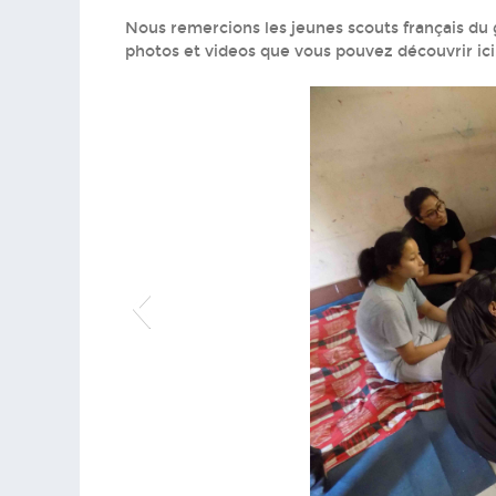
Nous remercions les jeunes scouts français du
photos et videos que vous pouvez découvrir ici