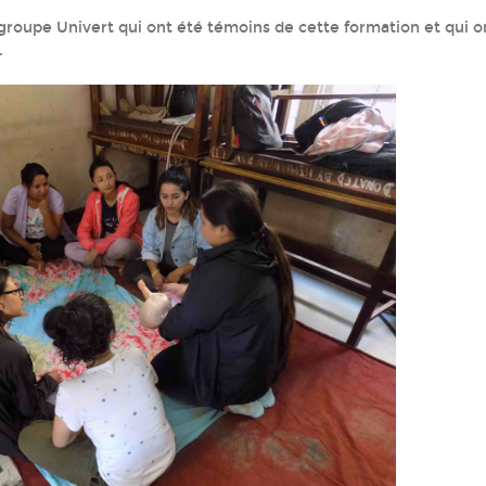
 groupe Univert qui ont été témoins de cette formation et qui 
.