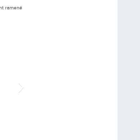
ont ramené