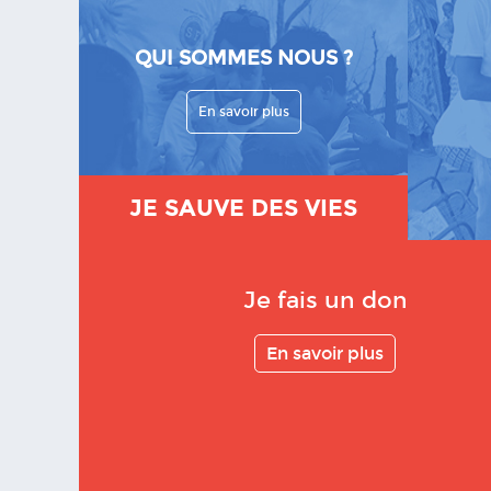
QUI SOMMES NOUS ?
En savoir plus
JE SAUVE DES VIES
Je fais un don
En savoir plus