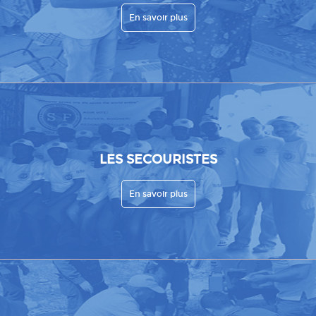
En savoir plus
LES SECOURISTES
En savoir plus