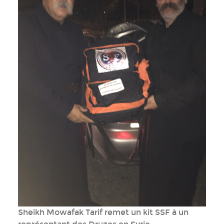
Sheikh Mowafak Tarif remet un kit SSF à un