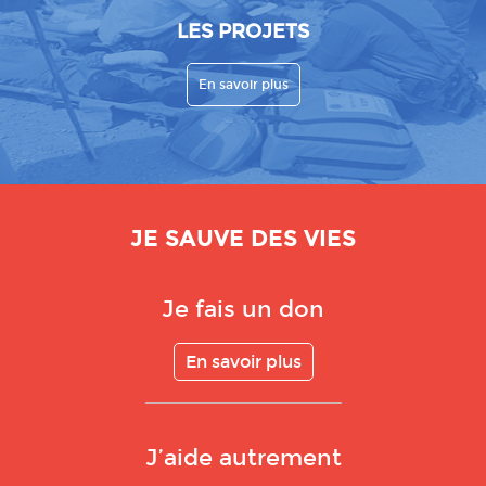
LES PROJETS
En savoir plus
JE SAUVE DES VIES
Je fais un don
En savoir plus
J’aide autrement