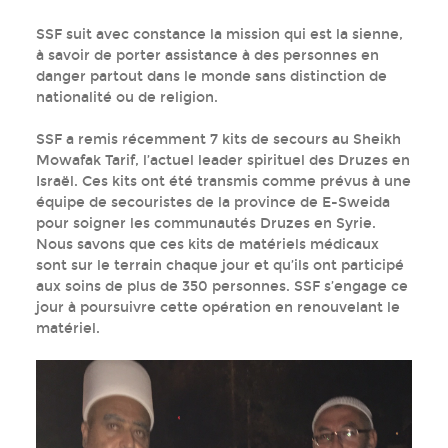
SSF suit avec constance la mission qui est la sienne,
à savoir de porter assistance à des personnes en
danger partout dans le monde sans distinction de
nationalité ou de religion.
SSF a remis récemment 7 kits de secours au Sheikh
Mowafak Tarif, l’actuel leader spirituel des Druzes en
Israël. Ces kits ont été transmis comme prévus à une
équipe de secouristes de la province de E-Sweida
pour soigner les communautés Druzes en Syrie.
Nous savons que ces kits de matériels médicaux
sont sur le terrain chaque jour et qu’ils ont participé
aux soins de plus de 350 personnes. SSF s’engage ce
jour à poursuivre cette opération en renouvelant le
matériel.