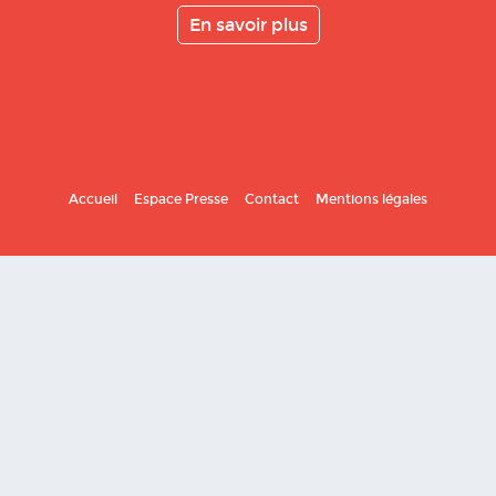
En savoir plus
Accueil
Espace Presse
Contact
Mentions légales