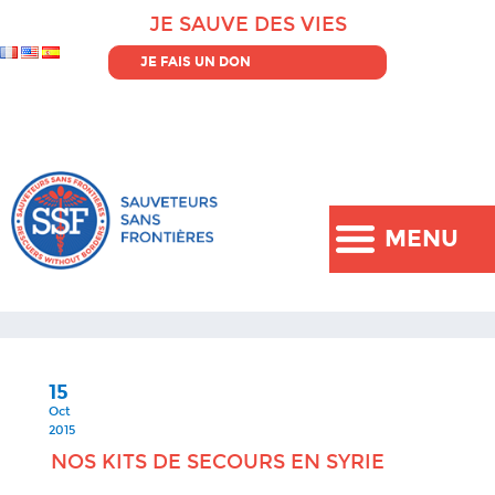
JE SAUVE DES VIES
JE FAIS UN DON
MENU
15
Oct
2015
NOS KITS DE SECOURS EN SYRIE