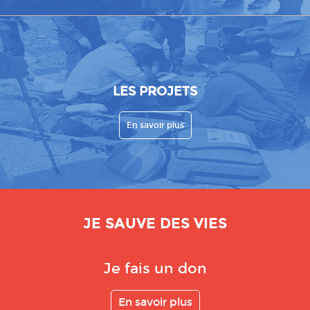
LES PROJETS
En savoir plus
JE SAUVE DES VIES
Je fais un don
En savoir plus