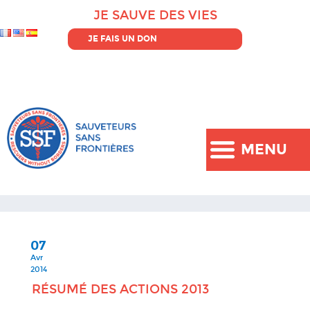
JE SAUVE DES VIES
JE FAIS UN DON
MENU
07
Avr
2014
RÉSUMÉ DES ACTIONS 2013