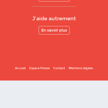
J’aide autrement
En savoir plus
Accueil
Espace Presse
Contact
Mentions légales