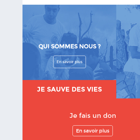
QUI SOMMES NOUS ?
En savoir plus
JE SAUVE DES VIES
Je fais un don
En savoir plus