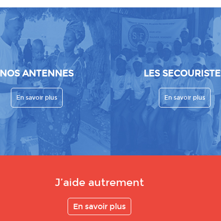
NOS ANTENNES
LES SECOURISTE
En savoir plus
En savoir plus
J’aide autrement
En savoir plus