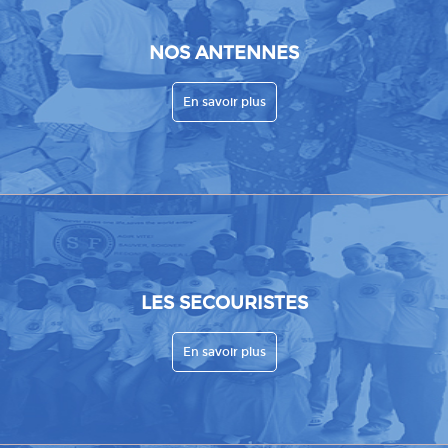
NOS ANTENNES
En savoir plus
LES SECOURISTES
En savoir plus