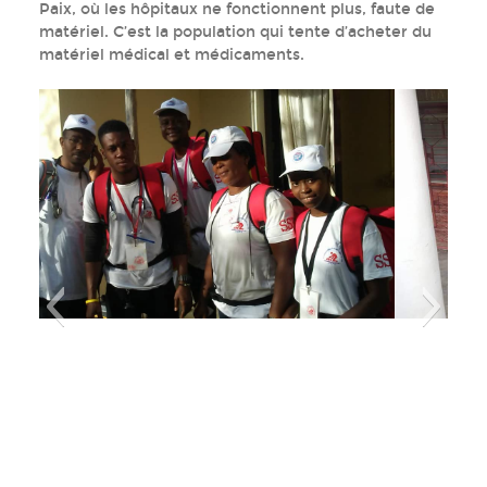
Paix, où les hôpitaux ne fonctionnent plus, faute de
matériel. C’est la population qui tente d’acheter du
matériel médical et médicaments.