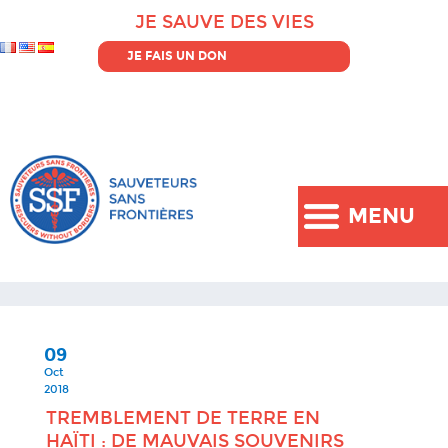
JE SAUVE DES VIES
JE FAIS UN DON
MENU
09
Oct
2018
TREMBLEMENT DE TERRE EN
HAÏTI : DE MAUVAIS SOUVENIRS