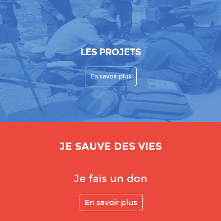
LES PROJETS
En savoir plus
JE SAUVE DES VIES
Je fais un don
En savoir plus