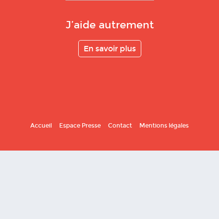
J’aide autrement
En savoir plus
Accueil
Espace Presse
Contact
Mentions légales