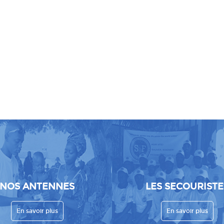
NOS ANTENNES
LES SECOURISTE
En savoir plus
En savoir plus