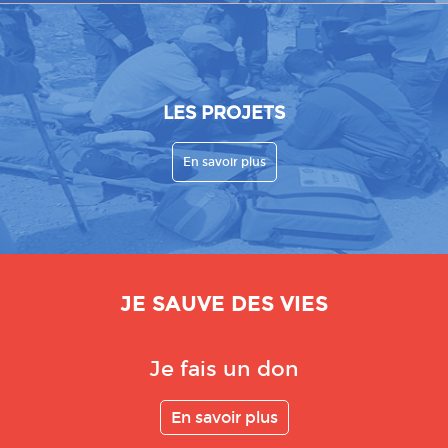
LES PROJETS
En savoir plus
JE SAUVE DES VIES
Je fais un don
En savoir plus