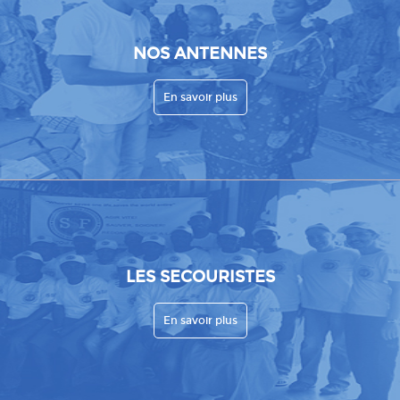
NOS ANTENNES
En savoir plus
LES SECOURISTES
En savoir plus