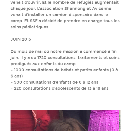
venait d’ouvrir. Et le nombre de réfugiés augmentait
chaque jour. L’association Shennong et Avicenne
venait d’installer un camion dispensaire dans le
camp. Et SSF a décidé de prendre en charge tous les
soins pédiatriques.
JUIN 2015
Du mois de mai où notre mission a commencé à fin
juin, il y a eu 1720 consultations, traitements et soins
prodigués aux enfants du camp.
– 1000 consultations de bébés et petits enfants (0 à
6 ans)
– 500 consultations d’enfants de 6 à 12 ans
– 220 consultations d’adolescents de 13 à 18 ans