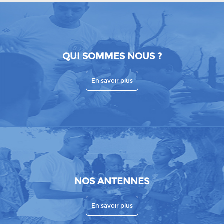
QUI SOMMES NOUS ?
En savoir plus
NOS ANTENNES
En savoir plus