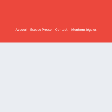
Accueil
Espace Presse
Contact
Mentions légales