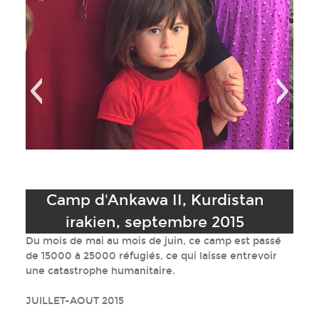
rdistan
Camp d'Ankawa II, Kurdistan
2015
irakien, septembre 2015
Du mois de mai au mois de juin, ce camp est passé
de 15000 à 25000 réfugiés, ce qui laisse entrevoir
une catastrophe humanitaire.
JUILLET-AOUT 2015