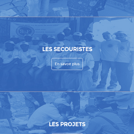
LES SECOURISTES
En savoir plus
LES PROJETS