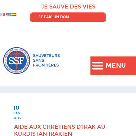
JE SAUVE DES VIES
JE FAIS UN DON
MENU
10
Sep
2015
AIDE AUX CHRÉTIENS D’IRAK AU
KURDISTAN IRAKIEN