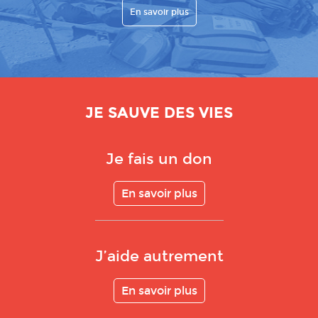
En savoir plus
JE SAUVE DES VIES
Je fais un don
En savoir plus
J’aide autrement
En savoir plus