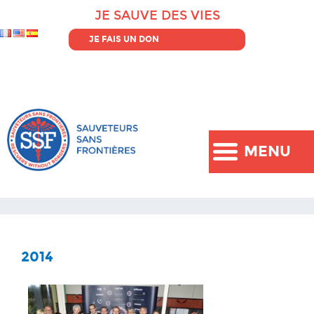
JE SAUVE DES VIES
JE FAIS UN DON
MENU
2014