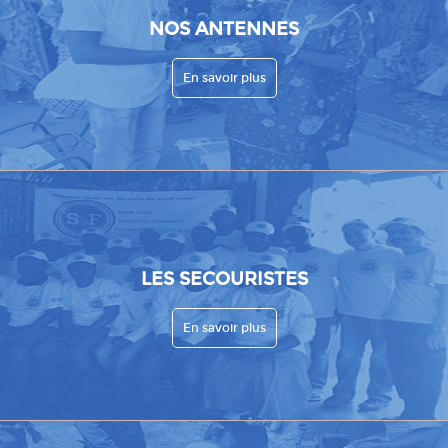
NOS ANTENNES
En savoir plus
LES SECOURISTES
En savoir plus