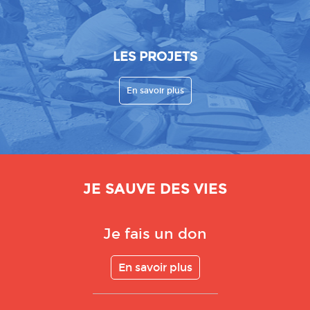
LES PROJETS
En savoir plus
JE SAUVE DES VIES
Je fais un don
En savoir plus