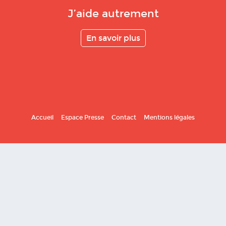
J’aide autrement
En savoir plus
Accueil
Espace Presse
Contact
Mentions légales