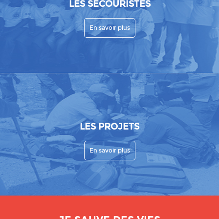
LES SECOURISTES
En savoir plus
LES PROJETS
En savoir plus