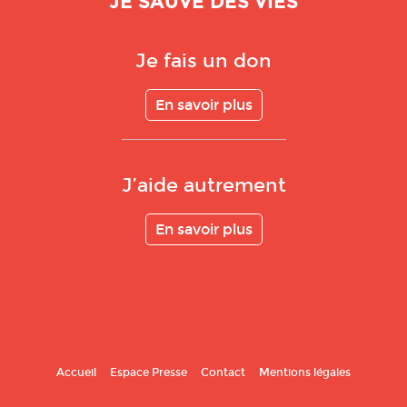
JE SAUVE DES VIES
Je fais un don
En savoir plus
J’aide autrement
En savoir plus
Accueil
Espace Presse
Contact
Mentions légales