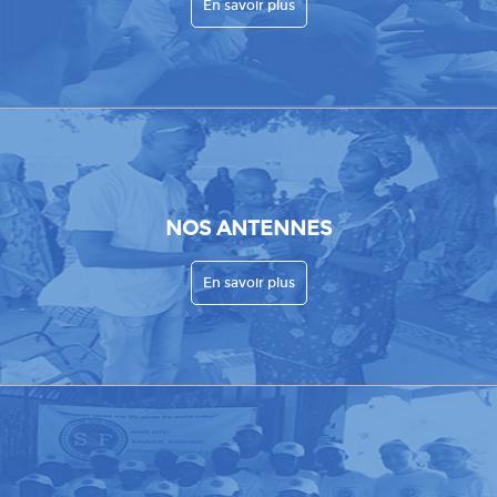
En savoir plus
NOS ANTENNES
En savoir plus