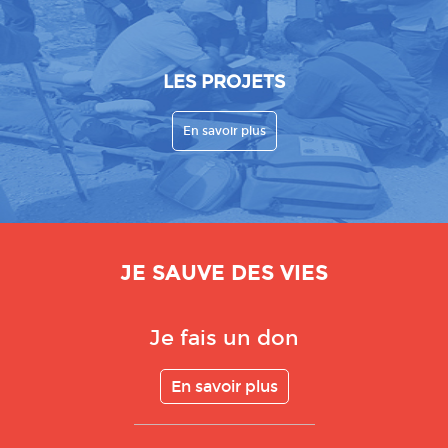
LES PROJETS
En savoir plus
JE SAUVE DES VIES
Je fais un don
En savoir plus