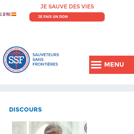
JE SAUVE DES VIES
JE FAIS UN DON
MENU
DISCOURS