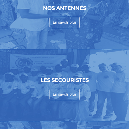
NOS ANTENNES
En savoir plus
LES SECOURISTES
En savoir plus