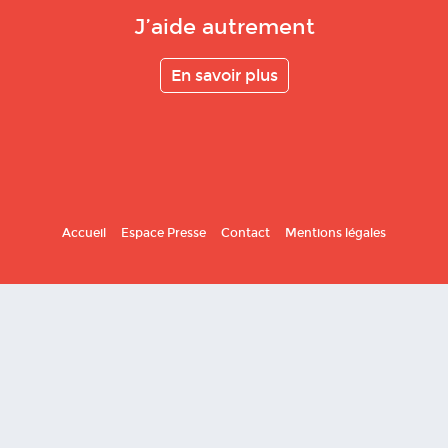
J’aide autrement
En savoir plus
Accueil
Espace Presse
Contact
Mentions légales