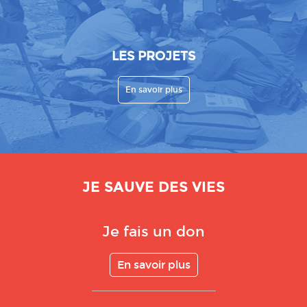
LES PROJETS
En savoir plus
JE SAUVE DES VIES
Je fais un don
En savoir plus