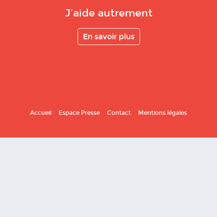
J’aide autrement
En savoir plus
Accueil
Espace Presse
Contact
Mentions légales