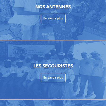
NOS ANTENNES
En savoir plus
LES SECOURISTES
En savoir plus