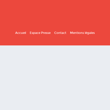
Accueil
Espace Presse
Contact
Mentions légales