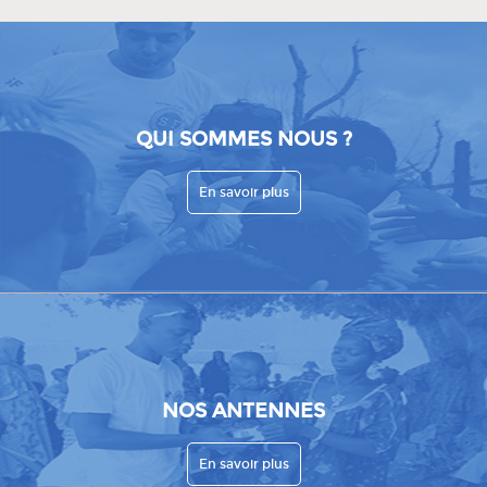
QUI SOMMES NOUS ?
En savoir plus
NOS ANTENNES
En savoir plus