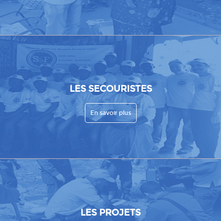
LES SECOURISTES
En savoir plus
LES PROJETS