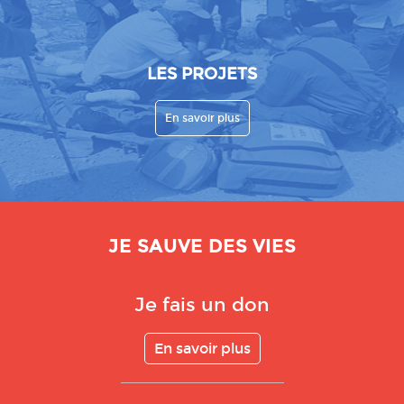
LES PROJETS
En savoir plus
JE SAUVE DES VIES
Je fais un don
En savoir plus