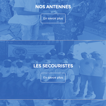
NOS ANTENNES
En savoir plus
LES SECOURISTES
En savoir plus