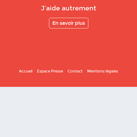
J’aide autrement
En savoir plus
Accueil
Espace Presse
Contact
Mentions légales