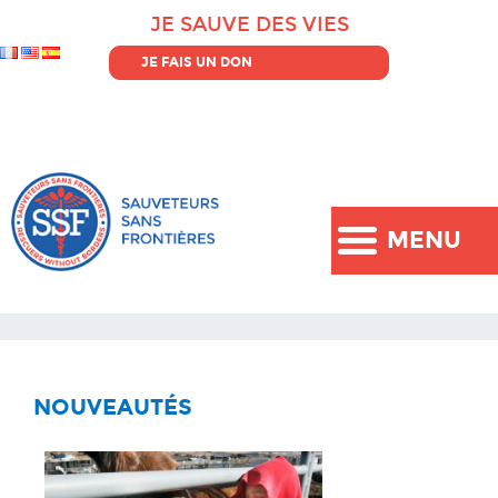
JE SAUVE DES VIES
JE FAIS UN DON
MENU
NOUVEAUTÉS