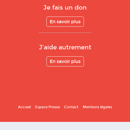
Je fais un don
En savoir plus
J’aide autrement
En savoir plus
Accueil
Espace Presse
Contact
Mentions légales