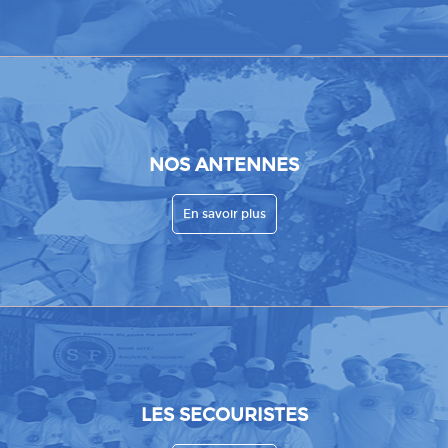
NOS ANTENNES
En savoir plus
LES SECOURISTES