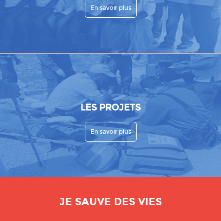
En savoir plus
LES PROJETS
En savoir plus
JE SAUVE DES VIES