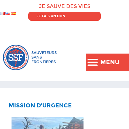
JE SAUVE DES VIES
JE FAIS UN DON
MENU
MISSION D’URGENCE