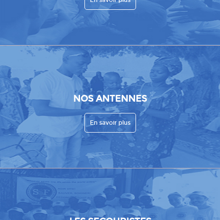
En savoir plus
NOS ANTENNES
En savoir plus