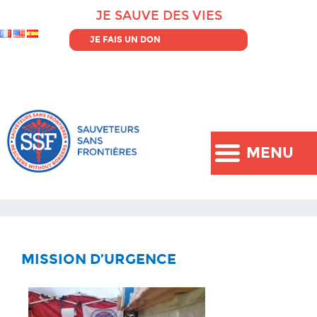
JE SAUVE DES VIES
JE FAIS UN DON
MENU
MISSION D’URGENCE