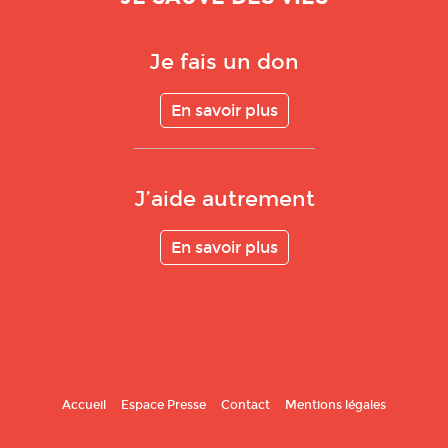
Je fais un don
En savoir plus
J’aide autrement
En savoir plus
Accueil
Espace Presse
Contact
Mentions légales